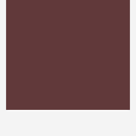
RAJACUAN ⚔️ Blog
Platfrom Slot Gacor